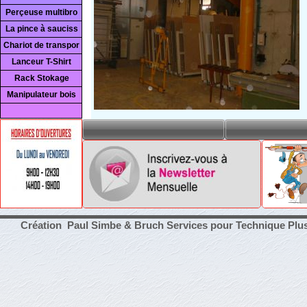
Perçeuse multibro
La pince à sauciss
Chariot de transpor
Lanceur T-Shirt
Rack Stokage
Manipulateur bois
Création Paul Simbe & Bruch Services pour Technique Plu