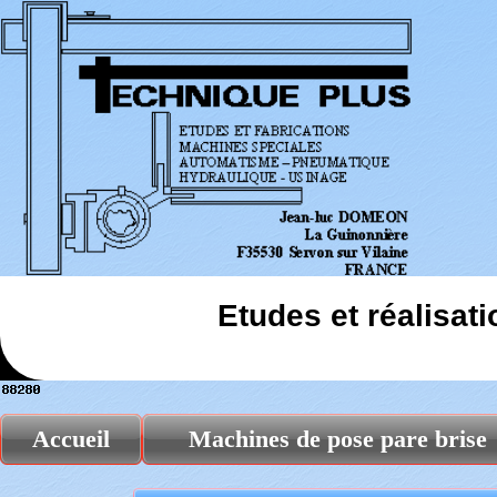
Etudes et réalisat
Accueil
Machines de pose pare brise