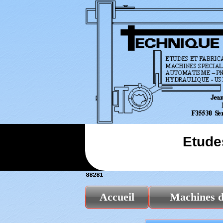
Etude
Accueil
Machines d