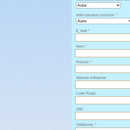
Votre question concerne: *
E_mail *
Nom: *
Prénom: *
Adresse entreprise:
Code Postal:
Ville:
Téléphone: *