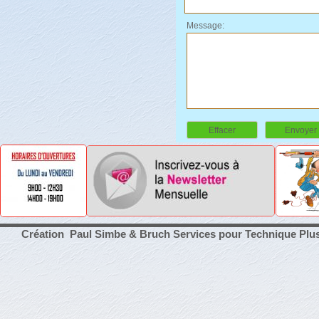
Message:
Effacer
Envoyer
Création Paul Simbe & Bruch Services pour Technique Plu