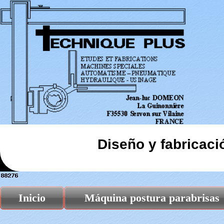
Diseño y fabricac
Inicio
Máquina postura parabrisas