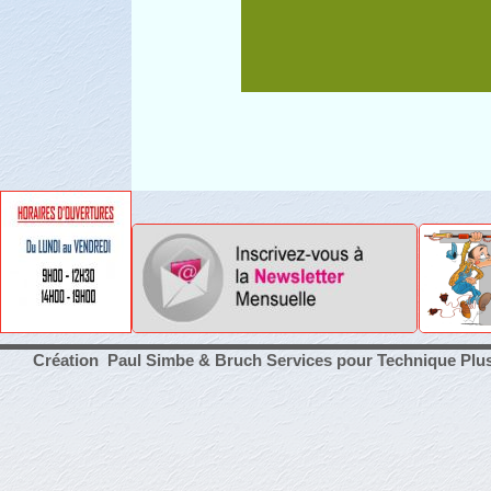
Création Paul Simbe & Bruch Services pour Technique Plu