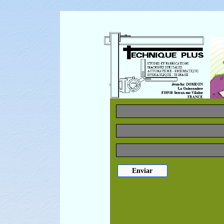
Enviar