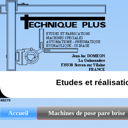
Etudes et réalisat
Accueil
Machines de pose pare brise